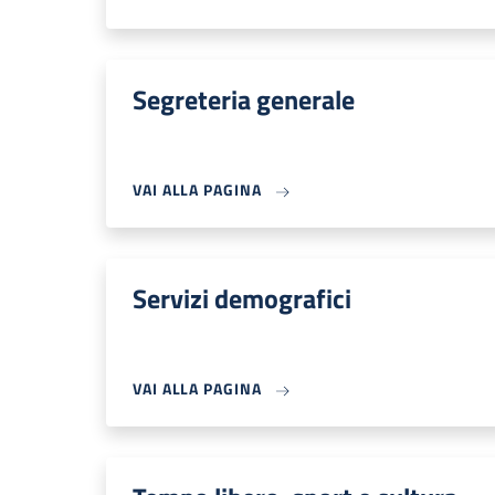
Segreteria generale
VAI ALLA PAGINA
Servizi demografici
VAI ALLA PAGINA