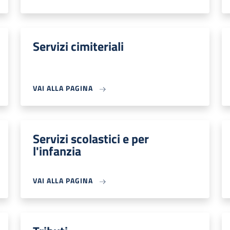
Servizi cimiteriali
VAI ALLA PAGINA
Servizi scolastici e per
l'infanzia
VAI ALLA PAGINA