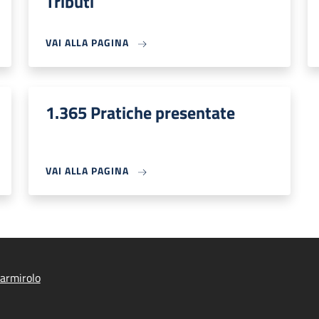
Tributi
VAI ALLA PAGINA
1.365 Pratiche presentate
VAI ALLA PAGINA
armirolo