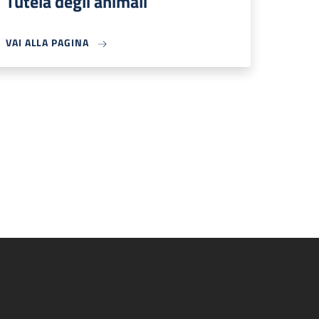
Tutela degli animali
VAI ALLA PAGINA