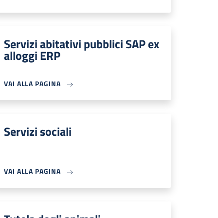
Servizi abitativi pubblici SAP ex
alloggi ERP
VAI ALLA PAGINA
Servizi sociali
VAI ALLA PAGINA