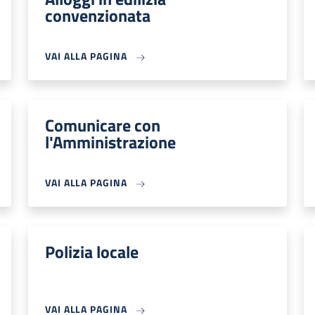
convenzionata
VAI ALLA PAGINA
Comunicare con
l'Amministrazione
VAI ALLA PAGINA
Polizia locale
VAI ALLA PAGINA