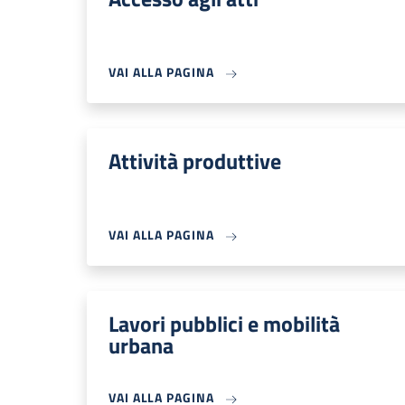
VAI ALLA PAGINA
Attività produttive
VAI ALLA PAGINA
Lavori pubblici e mobilità
urbana
VAI ALLA PAGINA