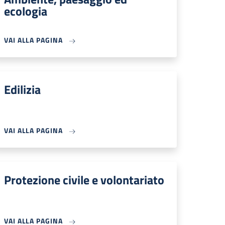
ecologia
VAI ALLA PAGINA
Edilizia
VAI ALLA PAGINA
Protezione civile e volontariato
VAI ALLA PAGINA