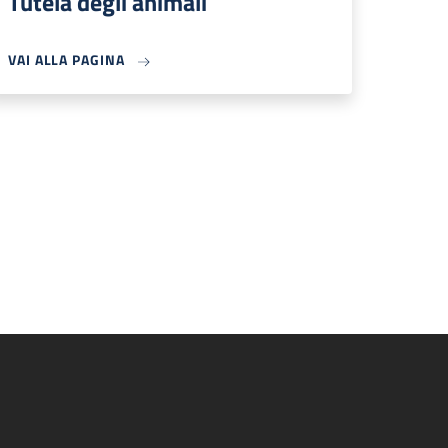
Tutela degli animali
VAI ALLA PAGINA