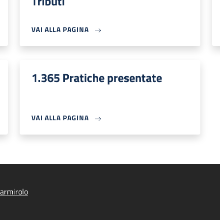
Tributi
VAI ALLA PAGINA
1.365 Pratiche presentate
VAI ALLA PAGINA
armirolo