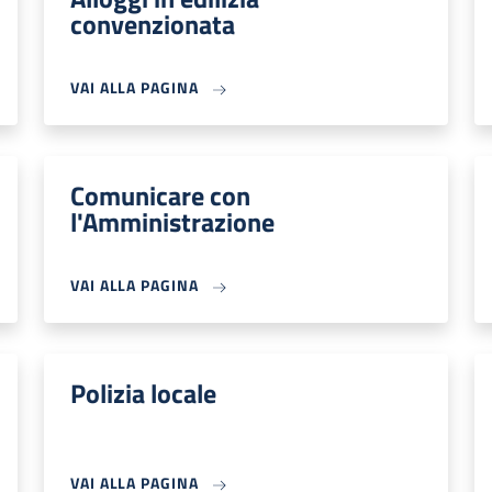
convenzionata
VAI ALLA PAGINA
Comunicare con
l'Amministrazione
VAI ALLA PAGINA
Polizia locale
VAI ALLA PAGINA