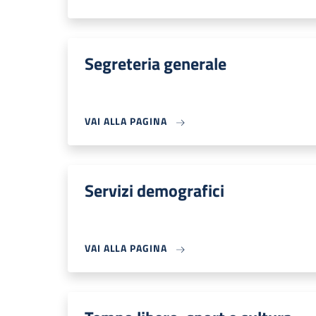
Segreteria generale
VAI ALLA PAGINA
Servizi demografici
VAI ALLA PAGINA