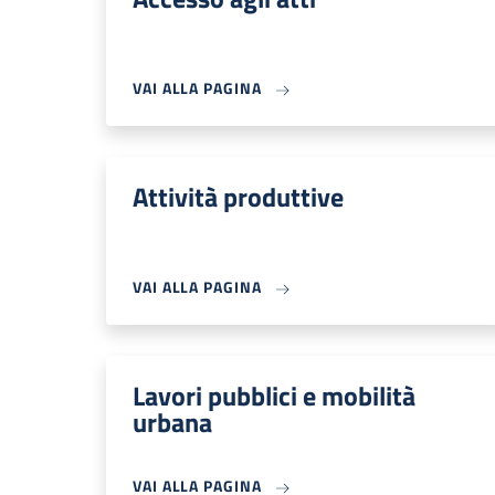
VAI ALLA PAGINA
Attività produttive
VAI ALLA PAGINA
Lavori pubblici e mobilità
urbana
VAI ALLA PAGINA