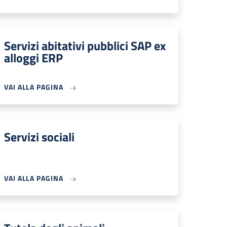
Servizi abitativi pubblici SAP ex
alloggi ERP
VAI ALLA PAGINA
Servizi sociali
VAI ALLA PAGINA