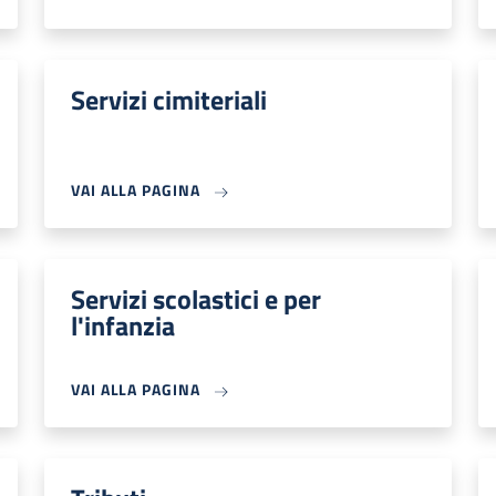
Servizi cimiteriali
VAI ALLA PAGINA
Servizi scolastici e per
l'infanzia
VAI ALLA PAGINA