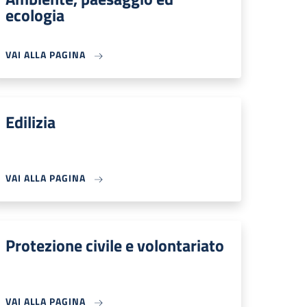
ecologia
VAI ALLA PAGINA
Edilizia
VAI ALLA PAGINA
Protezione civile e volontariato
VAI ALLA PAGINA