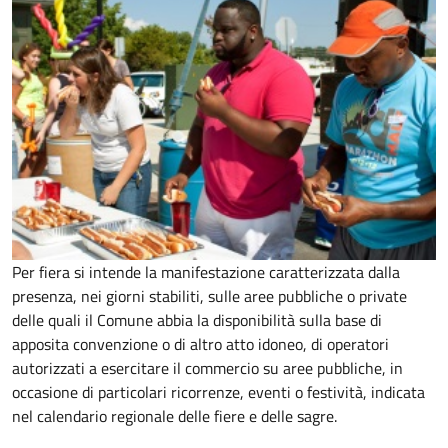
Per fiera si intende la manifestazione caratterizzata dalla
presenza, nei giorni stabiliti, sulle aree pubbliche o private
delle quali il Comune abbia la disponibilità sulla base di
apposita convenzione o di altro atto idoneo, di operatori
autorizzati a esercitare il commercio su aree pubbliche, in
occasione di particolari ricorrenze, eventi o festività, indicata
nel calendario regionale delle fiere e delle sagre.