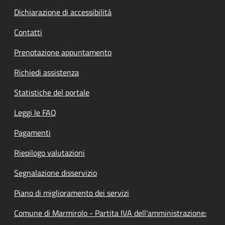
Dichiarazione di accessibilità
Contatti
Prenotazione appuntamento
Richiedi assistenza
Statistiche del portale
Leggi le FAQ
Pagamenti
Riepilogo valutazioni
Segnalazione disservizio
Piano di miglioramento dei servizi
Comune di Marmirolo - Partita IVA dell'amministrazione: