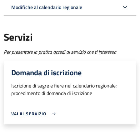
Modifiche al calendario regionale
Servizi
Per presentare la pratica accedi al servizio che ti interessa
Domanda di iscrizione
Iscrizione di sagre e fiere nel calendario regionale:
procedimento di domanda di iscrizione
VAI AL SERVIZIO