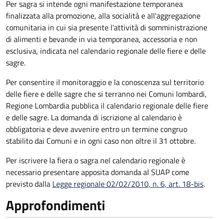
Per sagra si intende ogni manifestazione temporanea
finalizzata alla promozione, alla socialità e all'aggregazione
comunitaria in cui sia presente l'attività di somministrazione
di alimenti e bevande in via temporanea, accessoria e non
esclusiva, indicata nel calendario regionale delle fiere e delle
sagre.
Per consentire il monitoraggio e la conoscenza sul territorio
delle fiere e delle sagre che si terranno nei Comuni lombardi,
Regione Lombardia pubblica il calendario regionale delle fiere
e delle sagre. La domanda di iscrizione al calendario è
obbligatoria e deve avvenire entro un termine congruo
stabilito dai Comuni e in ogni caso non oltre il 31 ottobre.
Per iscrivere la fiera o sagra nel calendario regionale è
necessario presentare apposita domanda al SUAP come
previsto dalla
Legge regionale 02/02/2010, n. 6, art. 18-bis
.
Approfondimenti