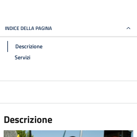
INDICE DELLA PAGINA
Descrizione
Servizi
Descrizione