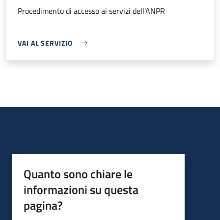
Procedimento di accesso ai servizi dell'ANPR
VAI AL SERVIZIO
Quanto sono chiare le
informazioni su questa
pagina?