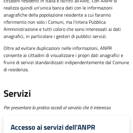
cittadini residenti in Italia e iscritti all'AIRE. Con ANPR si
realizza quindi un'unica banca dati con le informazioni
anagrafiche della popolazione residente a cui faranno
riferimento non solo i Comuni, ma l'intera Pubblica
Amministrazione e tutti coloro che sono interessati ai dati
anagrafici, in particolare i gestori di pubblici servizi.
Oltre ad evitare duplicazioni nelle informazioni, ANPR
consente ai cittadini di visualizzare i propri dati anagrafici e
fruire di servizi standardizzati indipendentemente dal Comune
di residenza.
Servizi
Per presentare la pratica accedi al servizio che ti interessa
Accesso ai servizi dell'ANPR