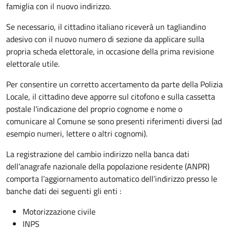
famiglia con il nuovo indirizzo.
Se necessario, il cittadino italiano riceverà un tagliandino
adesivo con il nuovo numero di sezione da applicare sulla
propria scheda elettorale, in occasione della prima revisione
elettorale utile.
Per consentire un corretto accertamento da parte della Polizia
Locale, il cittadino deve apporre sul citofono e sulla cassetta
postale l'indicazione del proprio cognome e nome o
comunicare al Comune se sono presenti riferimenti diversi (ad
esempio numeri, lettere o altri cognomi).
La registrazione del cambio indirizzo nella banca dati
dell’anagrafe nazionale della popolazione residente (ANPR)
comporta l’aggiornamento automatico dell’indirizzo presso le
banche dati dei seguenti gli enti :
Motorizzazione civile
INPS