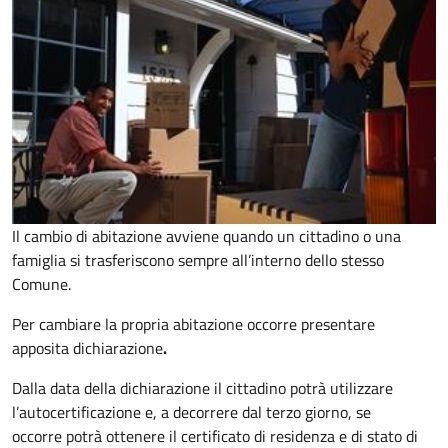
Il cambio di abitazione avviene quando un cittadino o una
famiglia si trasferiscono sempre all’interno dello stesso
Comune.
Per cambiare la propria abitazione occorre presentare
apposita
dichiarazione
.
Dalla data della dichiarazione il cittadino potrà utilizzare
l’autocertificazione e, a decorrere dal terzo giorno, se
occorre
potrà ottenere il certificato di residenza e di stato di