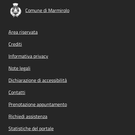
Comune di Marmirolo
Footer menu
Area riservata
Crediti
Informativa privacy
Note legali
Dichiarazione di accessibilità
Contatti
Prenotazione appuntamento
Richiedi assistenza
Statistiche del portale