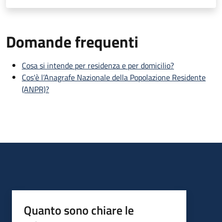
Domande frequenti
Cosa si intende per residenza e per domicilio?
Cos'è l’Anagrafe Nazionale della Popolazione Residente
(ANPR)?
Quanto sono chiare le