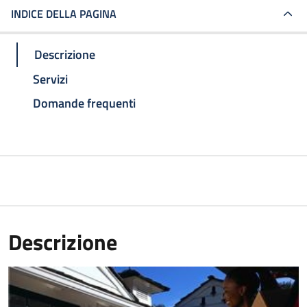
INDICE DELLA PAGINA
Descrizione
Servizi
Domande frequenti
Descrizione