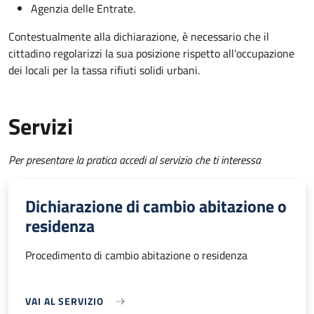
Agenzia delle Entrate.
Contestualmente alla dichiarazione, è necessario che il
cittadino regolarizzi la sua posizione rispetto all’occupazione
dei locali per la tassa rifiuti solidi urbani.
Servizi
Per presentare la pratica accedi al servizio che ti interessa
Dichiarazione di cambio abitazione o
residenza
Procedimento di cambio abitazione o residenza
VAI AL SERVIZIO