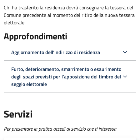
Chi ha trasferito la residenza dovrà consegnare la tessera del
Comune precedente al momento del ritiro della nuova tessera
elettorale.
Approfondimenti
Aggiornamento dell'indirizzo di residenza
Furto, deterioramento, smarrimento o esaurimento
degli spazi previsti per l'apposizione del timbro del
seggio elettorale
Servizi
Per presentare la pratica accedi al servizio che ti interessa