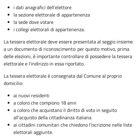
i dati anagrafici dell'elettore
la sezione elettorale di appartenenza
la sede dove votare
i collegi elettorali di appartenenza.
La tessera elettorale deve essere presentata al seggio insieme
a un documento di riconoscimento: per questo motivo, prima
delle elezioni, è importante controllare di possedere la tessera
elettorale e l'indirizzo in essa riportato.
La tessera elettorale è consegnata dal Comune al proprio
domicilio:
ai nuovi residenti
a coloro che compiono 18 anni
a coloro che acquistano il diritto di voto in seguito
all'acquisto della cittadinanza italiana
ai cittadini comunitari che chiedono l'iscrizione nelle liste
elettorali aggiunte.