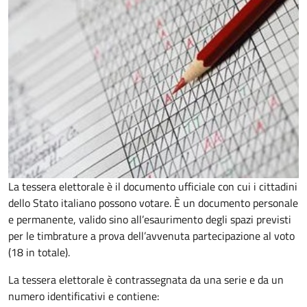
La tessera elettorale è il documento ufficiale con cui i cittadini
dello Stato italiano possono votare. È un documento personale
e permanente, valido sino all’esaurimento degli spazi previsti
per le timbrature a prova dell’avvenuta partecipazione al voto
(18 in totale).
La tessera elettorale è contrassegnata da una serie e da un
numero identificativi e contiene: