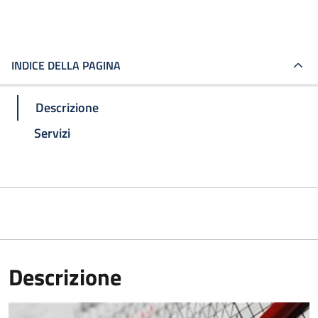
INDICE DELLA PAGINA
Descrizione
Servizi
Descrizione