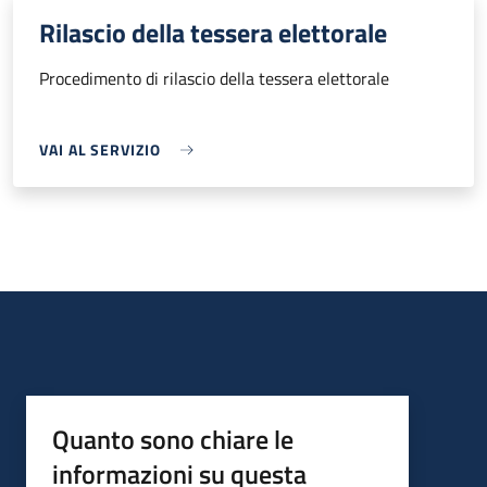
Rilascio della tessera elettorale
Procedimento di rilascio della tessera elettorale
VAI AL SERVIZIO
Quanto sono chiare le
informazioni su questa