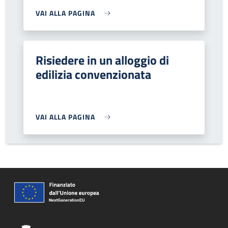
VAI ALLA PAGINA
Risiedere in un alloggio di
edilizia convenzionata
VAI ALLA PAGINA