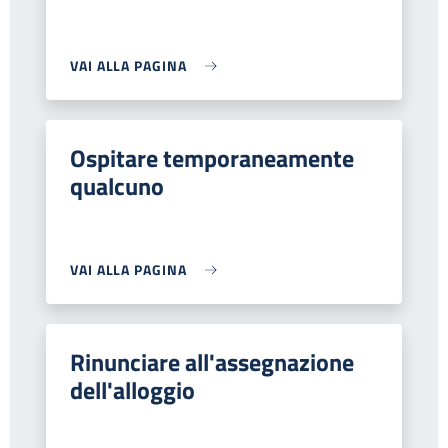
VAI ALLA PAGINA
Ospitare temporaneamente
qualcuno
VAI ALLA PAGINA
Rinunciare all'assegnazione
dell'alloggio