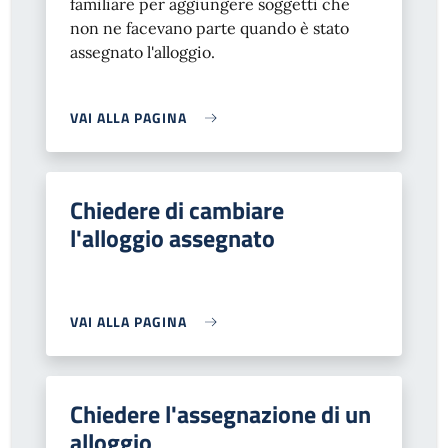
familiare per aggiungere soggetti che
non ne facevano parte quando è stato
assegnato l'alloggio.
VAI ALLA PAGINA
Chiedere di cambiare
l'alloggio assegnato
VAI ALLA PAGINA
Chiedere l'assegnazione di un
alloggio