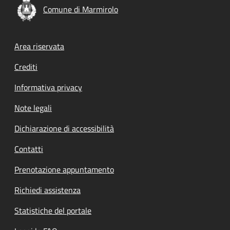
Comune di Marmirolo
Footer menu
Area riservata
Crediti
Informativa privacy
Note legali
Dichiarazione di accessibilità
Contatti
Prenotazione appuntamento
Richiedi assistenza
Statistiche del portale