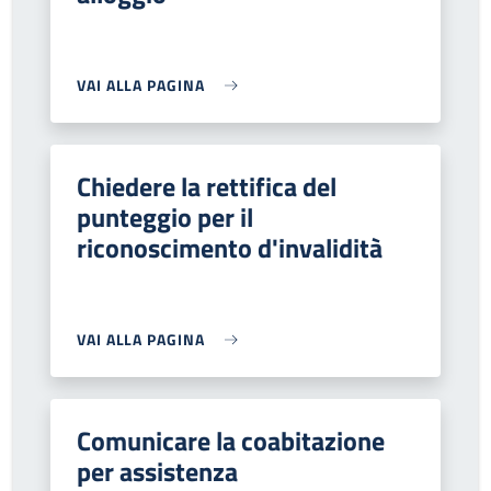
VAI ALLA PAGINA
Chiedere la rettifica del
punteggio per il
riconoscimento d'invalidità
VAI ALLA PAGINA
Comunicare la coabitazione
per assistenza