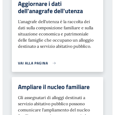
Aggiornare i dati
dell'anagrafe dell'utenza
L'anagrafe dell'utenza è la raccolta dei
dati sulla composizione familiare e sulla
situazione economica e patrimoniale
delle famiglie che occupano un alloggio
destinato a servizio abitativo pubblico.
VAI ALLA PAGINA
Ampliare il nucleo familiare
Gli assegnatari di alloggi destinati a
servizio abitativo pubblico possono
comunicare l'ampliamento del nucleo