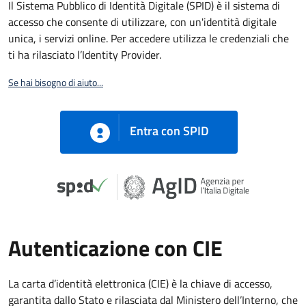
Il Sistema Pubblico di Identità Digitale (SPID) è il sistema di
accesso che consente di utilizzare, con un'identità digitale
unica, i servizi online. Per accedere utilizza le credenziali che
ti ha rilasciato l’Identity Provider.
Se hai bisogno di aiuto...
Entra con SPID
Autenticazione con CIE
La carta d’identità elettronica (CIE) è la chiave di accesso,
garantita dallo Stato e rilasciata dal Ministero dell’Interno, che