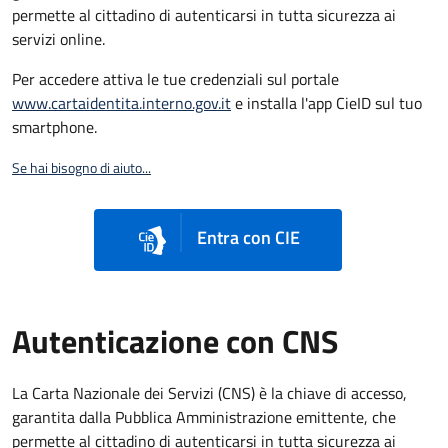
permette al cittadino di autenticarsi in tutta sicurezza ai
servizi online.
Per accedere attiva le tue credenziali sul portale
www.cartaidentita.interno.gov.it
e installa l'app CieID sul tuo
smartphone.
Se hai bisogno di aiuto...
Entra con CIE
Autenticazione con CNS
La Carta Nazionale dei Servizi (CNS) è la chiave di accesso,
garantita dalla Pubblica Amministrazione emittente, che
permette al cittadino di autenticarsi in tutta sicurezza ai