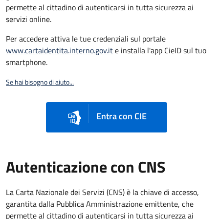
permette al cittadino di autenticarsi in tutta sicurezza ai
servizi online.
Per accedere attiva le tue credenziali sul portale
www.cartaidentita.interno.gov.it
e installa l'app CieID sul tuo
smartphone.
Se hai bisogno di aiuto...
Entra con CIE
Autenticazione con CNS
La Carta Nazionale dei Servizi (CNS) è la chiave di accesso,
garantita dalla Pubblica Amministrazione emittente, che
permette al cittadino di autenticarsi in tutta sicurezza ai