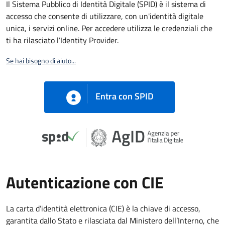
Il Sistema Pubblico di Identità Digitale (SPID) è il sistema di
accesso che consente di utilizzare, con un'identità digitale
unica, i servizi online. Per accedere utilizza le credenziali che
ti ha rilasciato l’Identity Provider.
Se hai bisogno di aiuto...
Entra con SPID
Autenticazione con CIE
La carta d’identità elettronica (CIE) è la chiave di accesso,
garantita dallo Stato e rilasciata dal Ministero dell’Interno, che