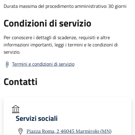
Durata massima del procedimento amministrativo: 30 giorni
Condizioni di servizio
Per conoscere i dettagli di scadenze, requisiti e altre
informazioni importanti, leggi i termini e le condizioni di
servizio.
Termini e condizioni di servizio
Contatti
Servizi sociali
Piazza Roma, 2 46045 Marmirolo (MN)