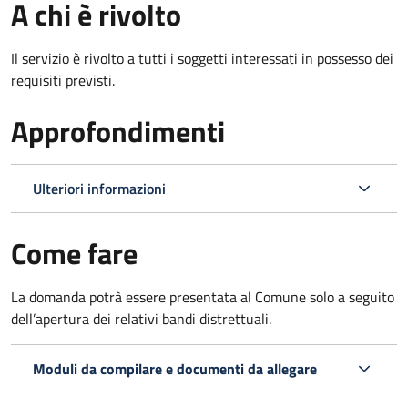
A chi è rivolto
Il servizio è rivolto a tutti i soggetti interessati in possesso dei
requisiti previsti.
Approfondimenti
Ulteriori informazioni
Come fare
La domanda potrà essere presentata al Comune solo a seguito
dell’apertura dei relativi bandi distrettuali.
Moduli da compilare e documenti da allegare