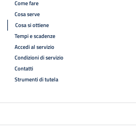
Come fare
Cosa serve
Cosa si ottiene
Tempi e scadenze
Accedi al servizio
Condizioni di servizio
Contatti
Strumenti di tutela