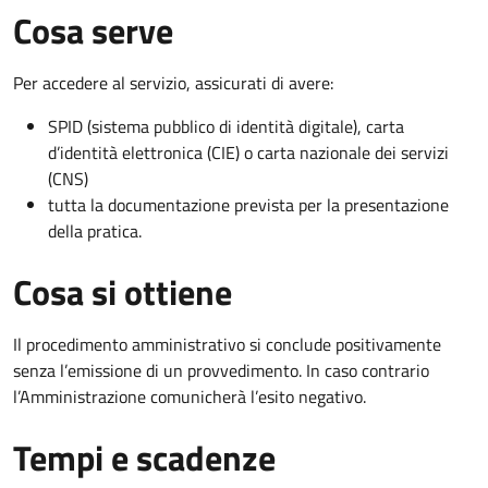
Cosa serve
Per accedere al servizio, assicurati di avere:
SPID (sistema pubblico di identità digitale), carta
d’identità elettronica (CIE) o carta nazionale dei servizi
(CNS)
tutta la documentazione prevista per la presentazione
della pratica.
Cosa si ottiene
Il procedimento amministrativo si conclude positivamente
senza l’emissione di un provvedimento. In caso contrario
l’Amministrazione comunicherà l’esito negativo.
Tempi e scadenze