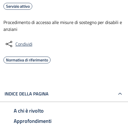
Servizio attivo
Procedimento di accesso alle misure di sostegno per disabili e
anziani
Condividi
Normativa di riferimento
INDICE DELLA PAGINA
A chi è rivolto
Approfondimenti