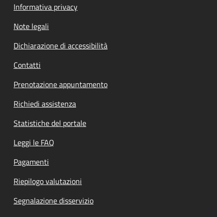
Informativa privacy
Note legali
Dichiarazione di accessibilità
Contatti
Prenotazione appuntamento
Richiedi assistenza
Statistiche del portale
Leggi le FAQ
Pagamenti
Riepilogo valutazioni
Segnalazione disservizio