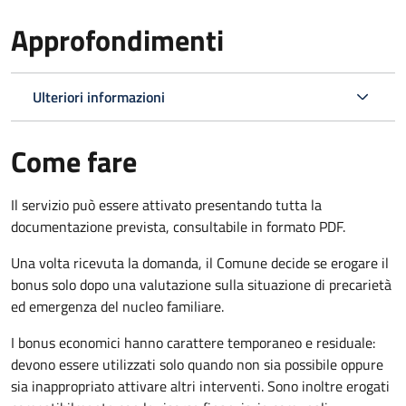
Approfondimenti
Ulteriori informazioni
Come fare
Il servizio può essere attivato presentando tutta la
documentazione prevista, consultabile in formato PDF.
Una volta ricevuta la domanda, il Comune decide se erogare il
bonus solo dopo una valutazione sulla situazione di precarietà
ed emergenza del nucleo familiare.
I bonus economici hanno carattere temporaneo e residuale:
devono essere utilizzati solo quando non sia possibile oppure
sia inappropriato attivare altri interventi. Sono inoltre erogati