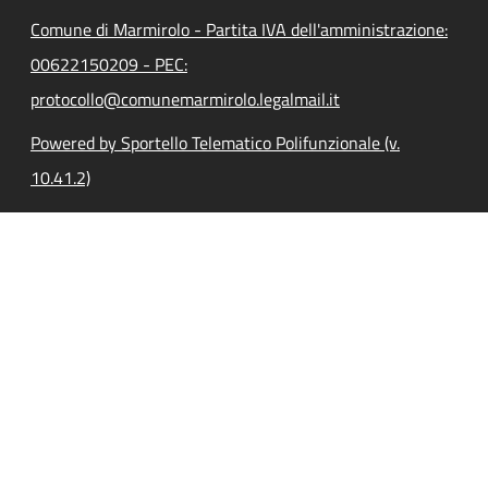
Comune di Marmirolo - Partita IVA dell'amministrazione:
00622150209 - PEC:
protocollo@comunemarmirolo.legalmail.it
Powered by Sportello Telematico Polifunzionale (v.
10.41.2)