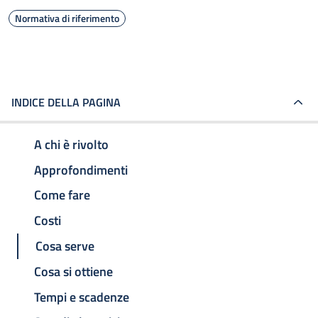
Normativa di riferimento
INDICE DELLA PAGINA
A chi è rivolto
Approfondimenti
Come fare
Costi
Cosa serve
Cosa si ottiene
Tempi e scadenze