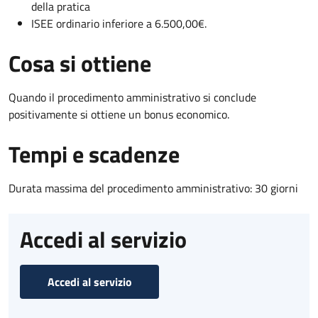
della pratica
ISEE ordinario inferiore a 6.500,00€.
Cosa si ottiene
Quando il procedimento amministrativo si conclude
positivamente si ottiene un bonus economico.
Tempi e scadenze
Durata massima del procedimento amministrativo: 30 giorni
Accedi al servizio
Accedi al servizio