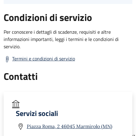
Condizioni di servizio
Per conoscere i dettagli di scadenze, requisiti e altre
informazioni importanti, leggi i termini e le condizioni di
servizio.
Termini e condizioni di servizio
Contatti
Servizi sociali
Piazza Roma, 2 46045 Marmirolo (MN)