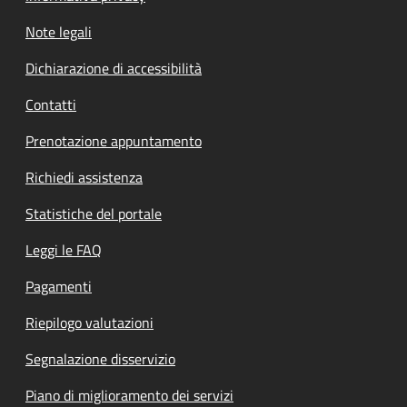
Note legali
Dichiarazione di accessibilità
Contatti
Prenotazione appuntamento
Richiedi assistenza
Statistiche del portale
Leggi le FAQ
Pagamenti
Riepilogo valutazioni
Segnalazione disservizio
Piano di miglioramento dei servizi