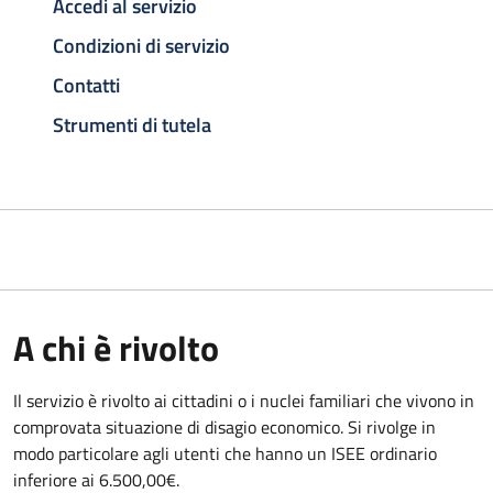
Accedi al servizio
Condizioni di servizio
Contatti
Strumenti di tutela
A chi è rivolto
Il servizio è rivolto ai cittadini o i nuclei familiari che vivono in
comprovata situazione di disagio economico. Si rivolge in
modo particolare agli utenti che hanno un ISEE ordinario
inferiore ai 6.500,00€.