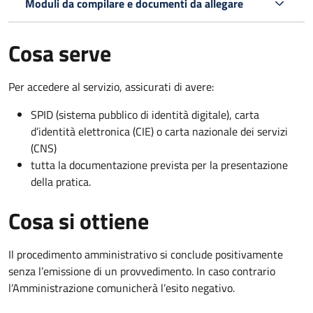
Moduli da compilare e documenti da allegare
Cosa serve
Per accedere al servizio, assicurati di avere:
SPID (sistema pubblico di identità digitale), carta
d’identità elettronica (CIE) o carta nazionale dei servizi
(CNS)
tutta la documentazione prevista per la presentazione
della pratica.
Cosa si ottiene
Il procedimento amministrativo si conclude positivamente
senza l’emissione di un provvedimento. In caso contrario
l’Amministrazione comunicherà l’esito negativo.