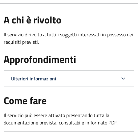
A chi è rivolto
Il servizio è rivolto a tutti i soggetti interessati in possesso dei
requisiti previsti.
Approfondimenti
Ulteriori informazioni
Come fare
Il servizio può essere attivato presentando tutta la
documentazione prevista, consultabile in formato PDF.