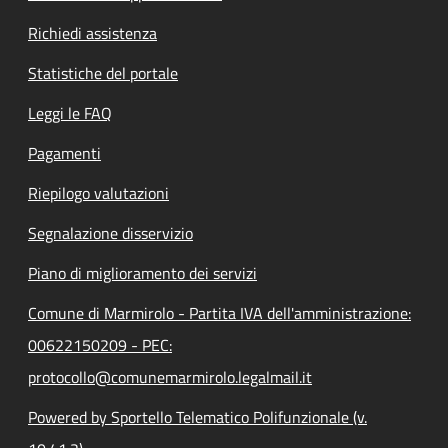
Richiedi assistenza
Statistiche del portale
Leggi le FAQ
Pagamenti
Riepilogo valutazioni
Segnalazione disservizio
Piano di miglioramento dei servizi
Comune di Marmirolo - Partita IVA dell'amministrazione:
00622150209 - PEC:
protocollo@comunemarmirolo.legalmail.it
Powered by Sportello Telematico Polifunzionale (v.