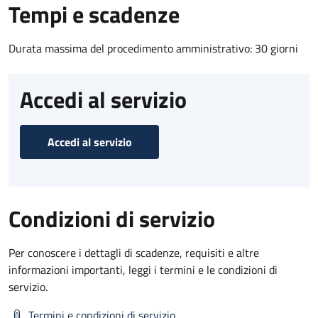
Tempi e scadenze
Durata massima del procedimento amministrativo: 30 giorni
Accedi al servizio
Accedi al servizio
Condizioni di servizio
Per conoscere i dettagli di scadenze, requisiti e altre
informazioni importanti, leggi i termini e le condizioni di
servizio.
Termini e condizioni di servizio