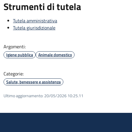
Strumenti di tutela
Tutela amministrativa
Tutela giurisdizionale
Argomenti:
Igiene pubblica
Animale domestico
Categorie:
Salute, benessere e assistenza
Ultimo aggiornamento:
20/05/2026 10:25.11