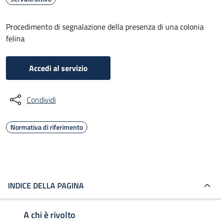
Procedimento di segnalazione della presenza di una colonia
felina
Accedi al servizio
Condividi
Normativa di riferimento
INDICE DELLA PAGINA
A chi è rivolto