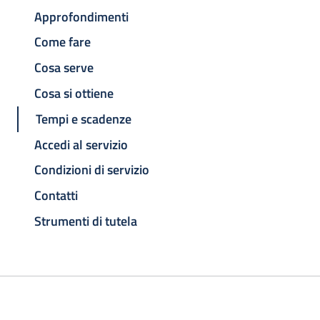
Approfondimenti
Come fare
Cosa serve
Cosa si ottiene
Tempi e scadenze
Accedi al servizio
Condizioni di servizio
Contatti
Strumenti di tutela