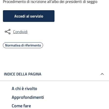
Procedimento di iscrizione all'albo dei presidenti di seggio
Accedi al servizio
Condividi
Normativa di riferimento
INDICE DELLA PAGINA
A chi è rivolto
Approfondimenti
Come fare