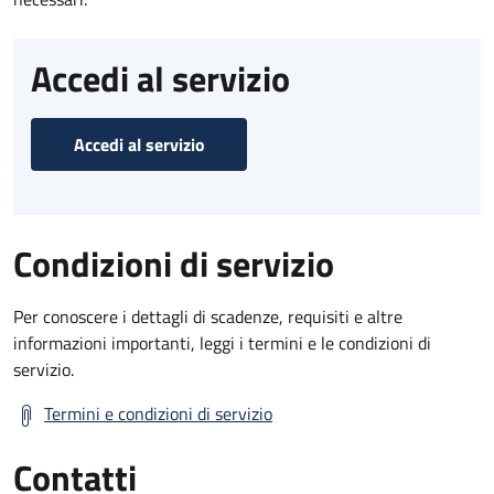
Accedi al servizio
Accedi al servizio
Condizioni di servizio
Per conoscere i dettagli di scadenze, requisiti e altre
informazioni importanti, leggi i termini e le condizioni di
servizio.
Termini e condizioni di servizio
Contatti