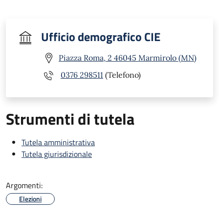
Ufficio demografico CIE
Piazza Roma, 2 46045 Marmirolo (MN)
0376 298511
(Telefono)
Strumenti di tutela
Tutela amministrativa
Tutela giurisdizionale
Argomenti:
Elezioni