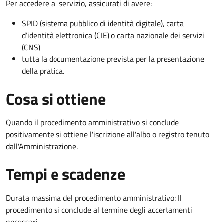
Per accedere al servizio, assicurati di avere:
SPID (sistema pubblico di identità digitale), carta
d’identità elettronica (CIE) o carta nazionale dei servizi
(CNS)
tutta la documentazione prevista per la presentazione
della pratica.
Cosa si ottiene
Quando il procedimento amministrativo si conclude
positivamente si ottiene l'iscrizione all'albo o registro tenuto
dall'Amministrazione.
Tempi e scadenze
Durata massima del procedimento amministrativo: Il
procedimento si conclude al termine degli accertamenti
necessari.