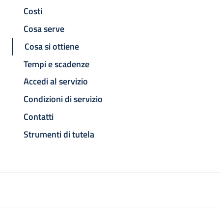
Costi
Cosa serve
Cosa si ottiene
Tempi e scadenze
Accedi al servizio
Condizioni di servizio
Contatti
Strumenti di tutela