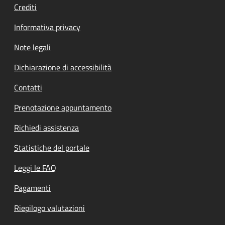
Crediti
Informativa privacy
Note legali
Dichiarazione di accessibilità
Contatti
Prenotazione appuntamento
Richiedi assistenza
Statistiche del portale
Leggi le FAQ
Pagamenti
Riepilogo valutazioni