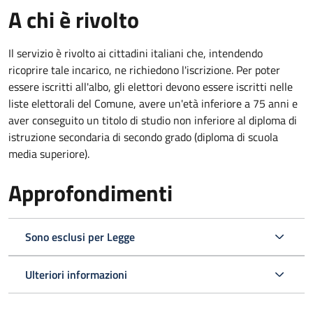
A chi è rivolto
Il servizio è rivolto ai cittadini italiani che, intendendo
ricoprire tale incarico, ne richiedono l'iscrizione. Per poter
essere iscritti all'albo, gli elettori devono essere iscritti nelle
liste elettorali del Comune, avere un'età inferiore a 75 anni e
aver conseguito un titolo di studio non inferiore al diploma di
istruzione secondaria di secondo grado (diploma di scuola
media superiore).
Approfondimenti
Sono esclusi per Legge
Ulteriori informazioni