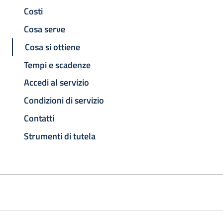
Costi
Cosa serve
Cosa si ottiene
Tempi e scadenze
Accedi al servizio
Condizioni di servizio
Contatti
Strumenti di tutela