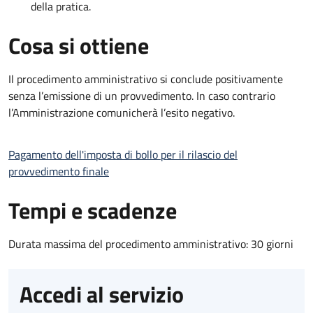
della pratica.
Cosa si ottiene
Il procedimento amministrativo si conclude positivamente
senza l’emissione di un provvedimento. In caso contrario
l’Amministrazione comunicherà l’esito negativo.
Pagamento dell'imposta di bollo per il rilascio del
provvedimento finale
Tempi e scadenze
Durata massima del procedimento amministrativo: 30 giorni
Accedi al servizio