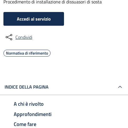
Procedimento di installazione di dissuasori di sosta
Accedi al servizio
Condividi
Normativa di riferimento
INDICE DELLA PAGINA
A chi è rivolto
Approfondimenti
Come fare