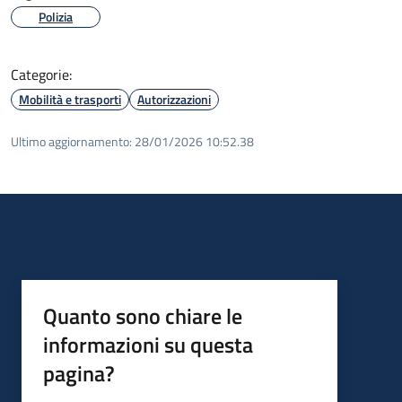
Polizia
Categorie:
Mobilità e trasporti
Autorizzazioni
Ultimo aggiornamento:
28/01/2026 10:52.38
Quanto sono chiare le
informazioni su questa
pagina?