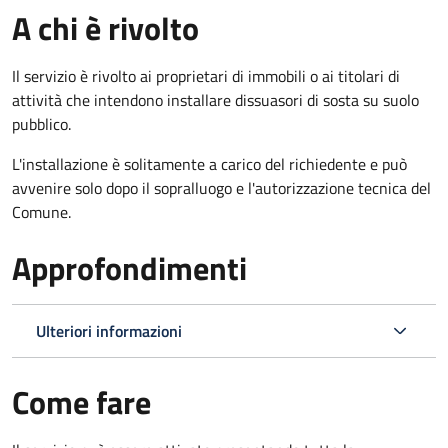
A chi è rivolto
Il servizio è rivolto ai proprietari di immobili o ai titolari di
attività che intendono installare dissuasori di sosta su suolo
pubblico.
L'installazione è solitamente a carico del richiedente e può
avvenire solo dopo il sopralluogo e l'autorizzazione tecnica del
Comune.
Approfondimenti
Ulteriori informazioni
Come fare