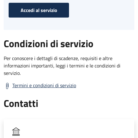
Accedi al servizio
Condizioni di servizio
Per conoscere i dettagli di scadenze, requisiti e altre
informazioni importanti, leggi i termini e le condizioni di
servizio.
Termini e condizioni di servizio
Contatti