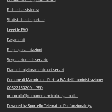
Richiedi assistenza
Statistiche del portale
Leggi le FAQ
Pagamenti
Riepilogo valutazioni
Segnalazione disservizio
Piano di miglioramento dei servizi
Comune di Marmirolo - Partita IVA dell'amministrazione:
00622150209 - PEC:
protocollo@comunemarmirolo.legalmail.it
Powered by Sportello Telematico Polifunzionale (v.