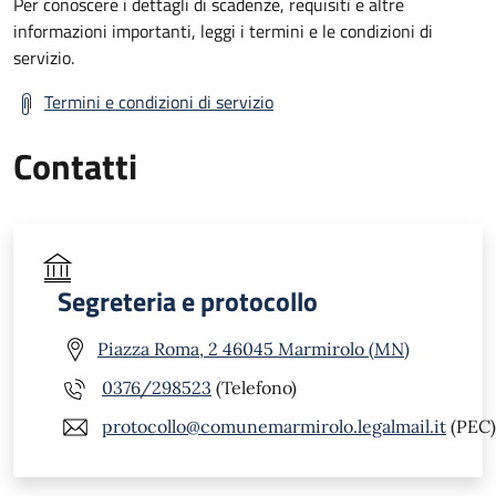
Per conoscere i dettagli di scadenze, requisiti e altre
informazioni importanti, leggi i termini e le condizioni di
servizio.
Termini e condizioni di servizio
Contatti
Segreteria e protocollo
Piazza Roma, 2 46045 Marmirolo (MN)
0376/298523
(Telefono)
protocollo@comunemarmirolo.legalmail.it
(PEC)