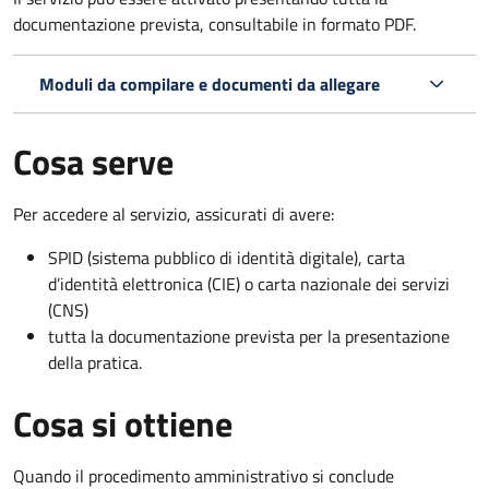
documentazione prevista, consultabile in formato PDF.
Moduli da compilare e documenti da allegare
Cosa serve
Per accedere al servizio, assicurati di avere:
SPID (sistema pubblico di identità digitale), carta
d’identità elettronica (CIE) o carta nazionale dei servizi
(CNS)
tutta la documentazione prevista per la presentazione
della pratica.
Cosa si ottiene
Quando il procedimento amministrativo si conclude