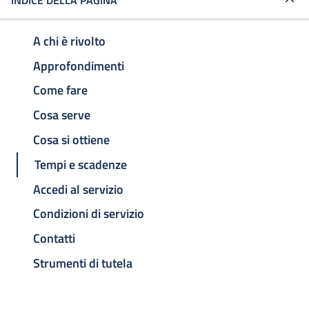
INDICE DELLA PAGINA
A chi è rivolto
Approfondimenti
Come fare
Cosa serve
Cosa si ottiene
Tempi e scadenze
Accedi al servizio
Condizioni di servizio
Contatti
Strumenti di tutela