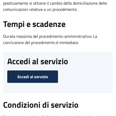
positivamente si ottiene il cambio della domiciliazione delle
comunicazioni relative a un procedimento.
Tempi e scadenze
Durata massima del procedimento amministrativo: La
conclusione del procedimento è immediata.
Accedi al servizio
Accedi al servizio
Condizioni di servizio