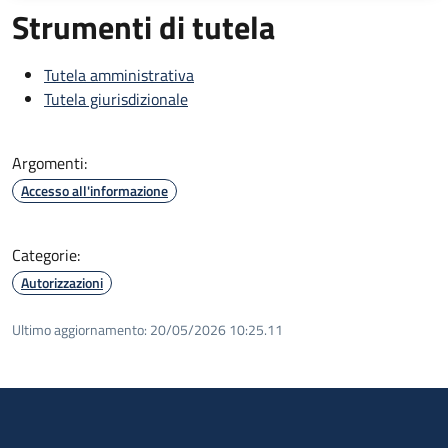
Strumenti di tutela
Tutela amministrativa
Tutela giurisdizionale
Argomenti:
Accesso all'informazione
Categorie:
Autorizzazioni
Ultimo aggiornamento:
20/05/2026 10:25.11