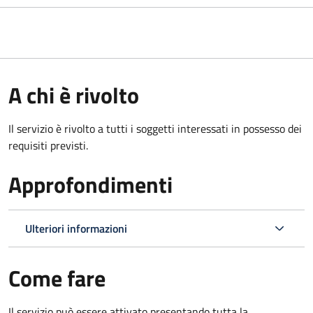
A chi è rivolto
Il servizio è rivolto a tutti i soggetti interessati in possesso dei
requisiti previsti.
Approfondimenti
Ulteriori informazioni
Come fare
Il servizio può essere attivato presentando tutta la