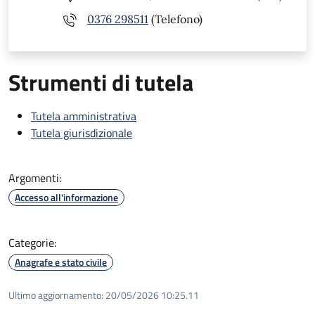
0376 298511
(Telefono)
Strumenti di tutela
Tutela amministrativa
Tutela giurisdizionale
Argomenti:
Accesso all'informazione
Categorie:
Anagrafe e stato civile
Ultimo aggiornamento:
20/05/2026 10:25.11