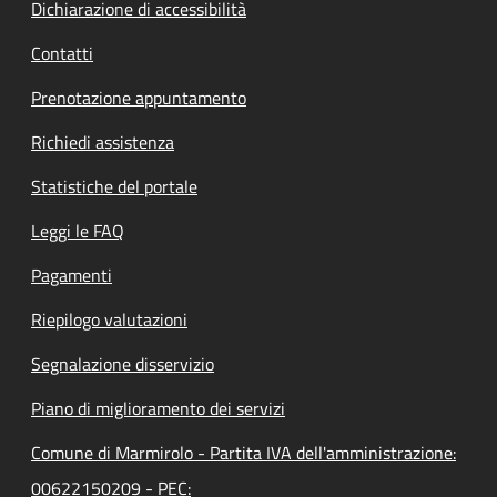
Dichiarazione di accessibilità
Contatti
Prenotazione appuntamento
Richiedi assistenza
Statistiche del portale
Leggi le FAQ
Pagamenti
Riepilogo valutazioni
Segnalazione disservizio
Piano di miglioramento dei servizi
Comune di Marmirolo - Partita IVA dell'amministrazione:
00622150209 - PEC: