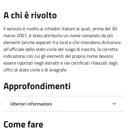
A chi è rivolto
Il servizio è rivolto ai cittadini italiani ai quali, prima del 30
marzo 2001, è stato attribuito un nome composto da più
elementi (anche separati tra loro) e che intendono dichiarare
all’ufficiale dello stato civile del luogo di nascita, la corretta
indicazione con cui gli elementi del proprio nome devono
essere riportati negli estratti e nei certificati rilasciati dagli
uffici di stato civile e di anagrafe.
Approfondimenti
Ulteriori informazioni
Come fare