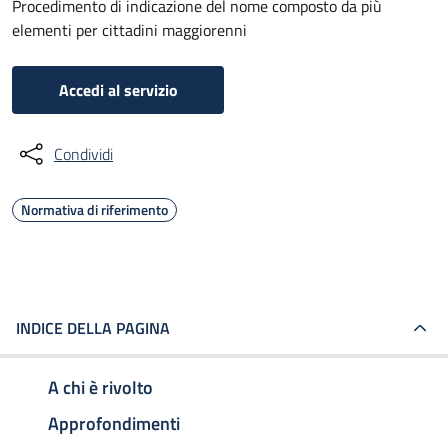
Procedimento di indicazione del nome composto da più
elementi per cittadini maggiorenni
Accedi al servizio
Condividi
Normativa di riferimento
INDICE DELLA PAGINA
A chi è rivolto
Approfondimenti