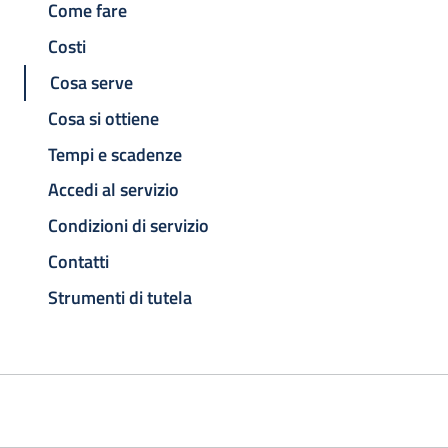
Come fare
Costi
Cosa serve
Cosa si ottiene
Tempi e scadenze
Accedi al servizio
Condizioni di servizio
Contatti
Strumenti di tutela