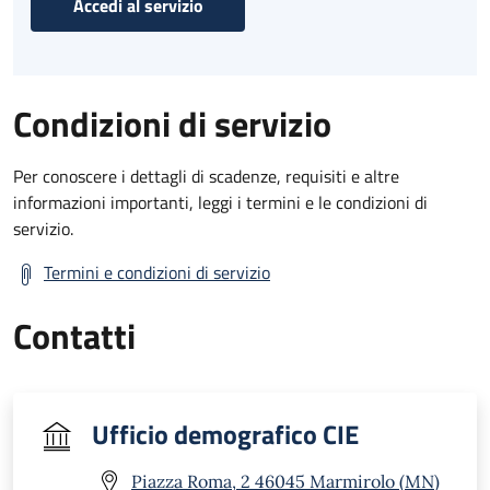
Accedi al servizio
Condizioni di servizio
Per conoscere i dettagli di scadenze, requisiti e altre
informazioni importanti, leggi i termini e le condizioni di
servizio.
Termini e condizioni di servizio
Contatti
Ufficio demografico CIE
Piazza Roma, 2 46045 Marmirolo (MN)