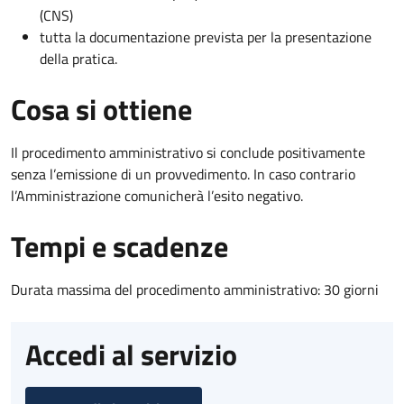
(CNS)
tutta la documentazione prevista per la presentazione
della pratica.
Cosa si ottiene
Il procedimento amministrativo si conclude positivamente
senza l’emissione di un provvedimento. In caso contrario
l’Amministrazione comunicherà l’esito negativo.
Tempi e scadenze
Durata massima del procedimento amministrativo: 30 giorni
Accedi al servizio