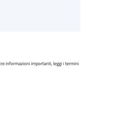
tre informazioni importanti, leggi i termini