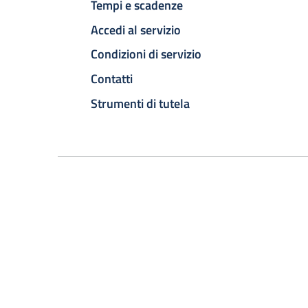
Tempi e scadenze
Accedi al servizio
Condizioni di servizio
Contatti
Strumenti di tutela