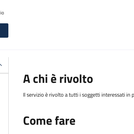
io
A chi è rivolto
Il servizio è rivolto a tutti i soggetti interessati in
Come fare