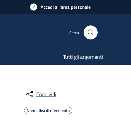
Accedi all'area personale
Cerca
Tutti gli argomenti
Condividi
Normativa di riferimento