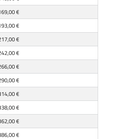
169,00 €
193,00 €
217,00 €
242,00 €
266,00 €
290,00 €
314,00 €
338,00 €
362,00 €
386,00 €