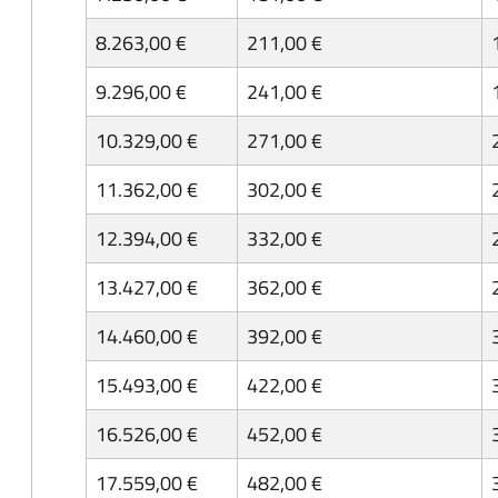
8.263,00 €
211,00 €
9.296,00 €
241,00 €
10.329,00 €
271,00 €
11.362,00 €
302,00 €
12.394,00 €
332,00 €
13.427,00 €
362,00 €
14.460,00 €
392,00 €
15.493,00 €
422,00 €
16.526,00 €
452,00 €
17.559,00 €
482,00 €