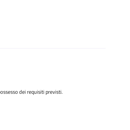
 possesso dei requisiti previsti.