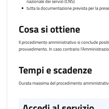
nazionale dei servizi (CNS)
tutta la documentazione prevista per la prese
Cosa si ottiene
Il procedimento amministrativo si conclude posit
provvedimento. In caso contrario l’Amministrazio
Tempi e scadenze
Durata massima del procedimento amministrativo
Accedi al servizio