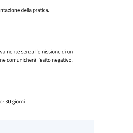
ntazione della pratica.
ivamente senza l’emissione di un
ne comunicherà l’esito negativo.
: 30 giorni