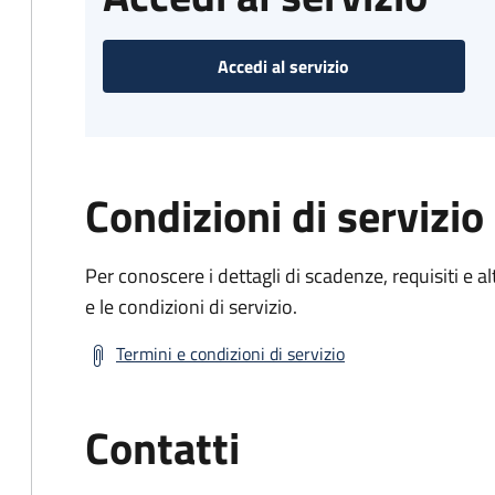
Accedi al servizio
Condizioni di servizio
Per conoscere i dettagli di scadenze, requisiti e al
e le condizioni di servizio.
Termini e condizioni di servizio
Contatti