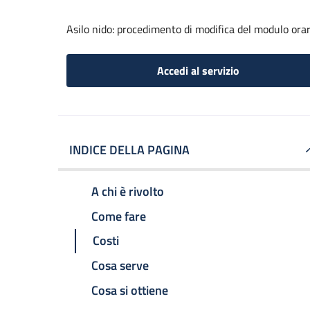
Asilo nido: procedimento di modifica del modulo orar
Accedi al servizio
INDICE DELLA PAGINA
A chi è rivolto
Come fare
Costi
Cosa serve
Cosa si ottiene