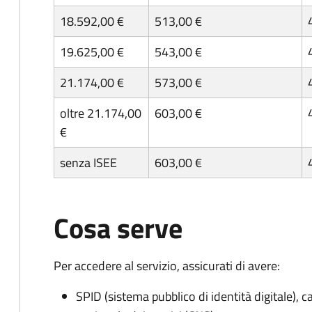
18.592,00 €
513,00 €
19.625,00 €
543,00 €
21.174,00 €
573,00 €
oltre 21.174,00
603,00 €
€
senza ISEE
603,00 €
Cosa serve
Per accedere al servizio, assicurati di avere:
SPID (sistema pubblico di identità digitale), ca