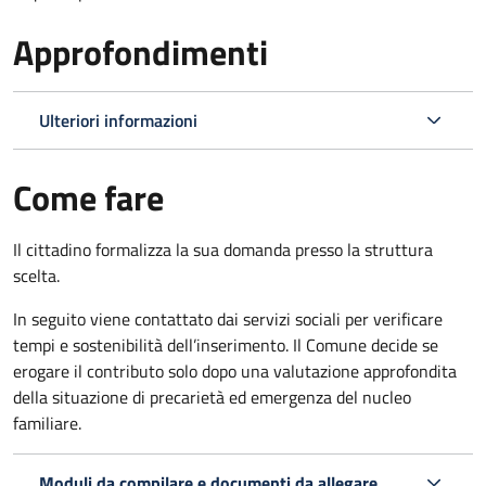
Approfondimenti
Ulteriori informazioni
Come fare
Il cittadino formalizza la sua domanda presso la struttura
scelta.
In seguito viene contattato dai servizi sociali per verificare
tempi e sostenibilità dell’inserimento. Il Comune decide se
erogare il contributo solo dopo una valutazione approfondita
della situazione di precarietà ed emergenza del nucleo
familiare.
Moduli da compilare e documenti da allegare