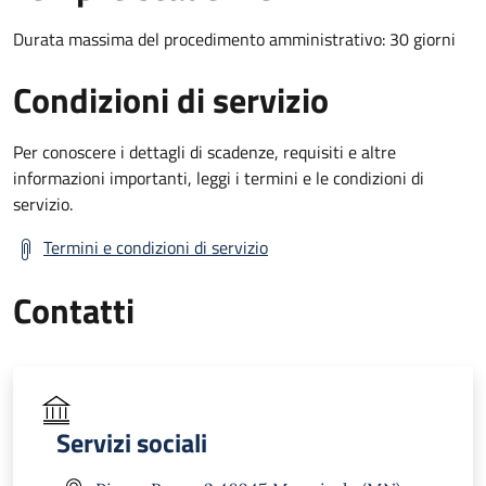
Durata massima del procedimento amministrativo: 30 giorni
Condizioni di servizio
Per conoscere i dettagli di scadenze, requisiti e altre
informazioni importanti, leggi i termini e le condizioni di
servizio.
Termini e condizioni di servizio
Contatti
Servizi sociali