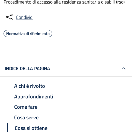
Procedimento di accesso alla residenza sanitaria disabili (rsd)
Condividi
Normativa di riferimento
INDICE DELLA PAGINA
A chi è rivolto
Approfondimenti
Come fare
Cosa serve
Cosa si ottiene