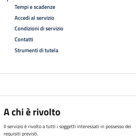
Tempi e scadenze
Accedi al servizio
Condizioni di servizio
Contatti
Strumenti di tutela
A chi è rivolto
Il servizio è rivolto a tutti i soggetti interessati in possesso dei
requisiti previsti.