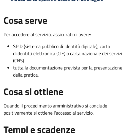
Cosa serve
Per accedere al servizio, assicurati di avere:
SPID (sistema pubblico di identità digitale), carta
d’identità elettronica (CIE) o carta nazionale dei servizi
(CNS)
tutta la documentazione prevista per la presentazione
della pratica.
Cosa si ottiene
Quando il procedimento amministrativo si conclude
positivamente si ottiene l'accesso al servizio.
Tempi e scadenze