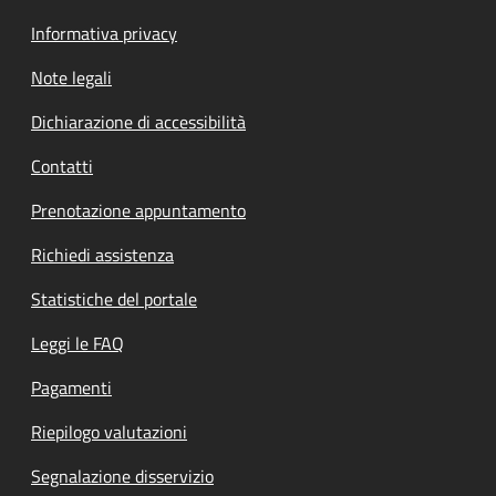
Informativa privacy
Note legali
Dichiarazione di accessibilità
Contatti
Prenotazione appuntamento
Richiedi assistenza
Statistiche del portale
Leggi le FAQ
Pagamenti
Riepilogo valutazioni
Segnalazione disservizio