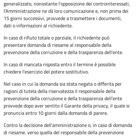
generalizzato, nonostante l’opposizione dei controinteressati,
l’Amministrazione ne dà loro comunicazione e, non prima dei
15 giorni successivi, provvede a trasmettere i documenti,
dati o informazioni al richiedente.
In caso di rifiuto totale o parziale, il richiedente può
presentare domanda di riesame al responsabile della
prevenzione della corruzione e della trasparenza dell'ente.
In caso di mancata risposta entro il termine è possibile
chiedere l'esercizio del potere sostitutivo.
Nel caso in cui la domanda sia stata negata o differita per
ragioni di tutela della riservatezza il responsabile della
prevenzione della corruzione e della trasparenza dell'ente
provvede dopo aver sentito il Garante della privacy, il quale si
pronuncia entro 10 giorni dalla domanda di parere.
Contro la decisione dell'amministrazione o, in caso di domanda
di riesame, verso quella del responsabile della prevenzione