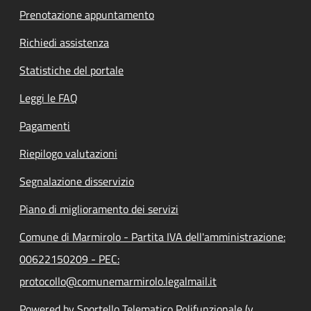
Prenotazione appuntamento
Richiedi assistenza
Statistiche del portale
Leggi le FAQ
Pagamenti
Riepilogo valutazioni
Segnalazione disservizio
Piano di miglioramento dei servizi
Comune di Marmirolo - Partita IVA dell'amministrazione:
00622150209 - PEC:
protocollo@comunemarmirolo.legalmail.it
Powered by Sportello Telematico Polifunzionale (v.