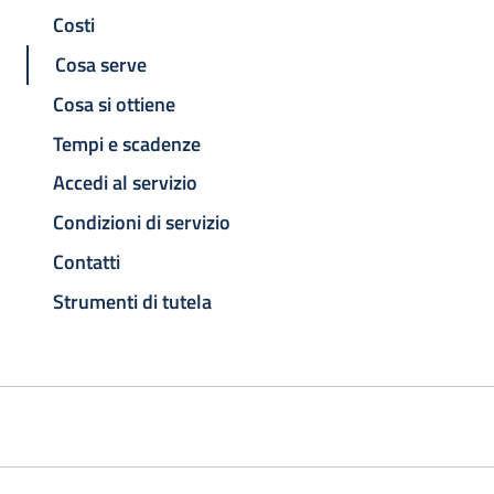
Costi
Cosa serve
Cosa si ottiene
Tempi e scadenze
Accedi al servizio
Condizioni di servizio
Contatti
Strumenti di tutela