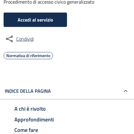
Procedimento di accesso civico generalizzato
Accedi al servizio
Condividi
Normativa di riferimento
INDICE DELLA PAGINA
A chi è rivolto
Approfondimenti
Come fare