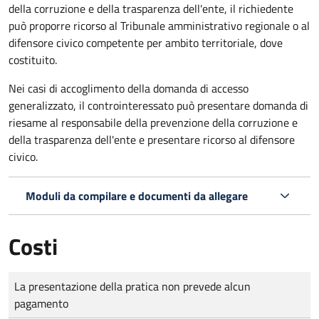
della corruzione e della trasparenza dell'ente, il richiedente
può proporre ricorso al Tribunale amministrativo regionale o al
difensore civico competente per ambito territoriale, dove
costituito.
Nei casi di accoglimento della domanda di accesso
generalizzato, il controinteressato può presentare domanda di
riesame al responsabile della prevenzione della corruzione e
della trasparenza dell'ente e presentare ricorso al difensore
civico.
Moduli da compilare e documenti da allegare
Costi
Tipo di pagamento
Importo
La presentazione della pratica non prevede alcun
pagamento