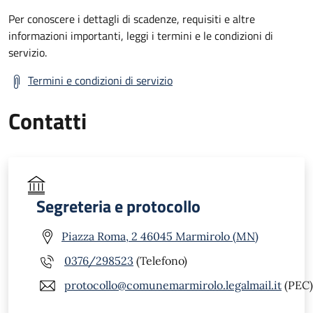
Per conoscere i dettagli di scadenze, requisiti e altre
informazioni importanti, leggi i termini e le condizioni di
servizio.
Termini e condizioni di servizio
Contatti
Segreteria e protocollo
Piazza Roma, 2 46045 Marmirolo (MN)
0376/298523
(Telefono)
protocollo@comunemarmirolo.legalmail.it
(PEC)