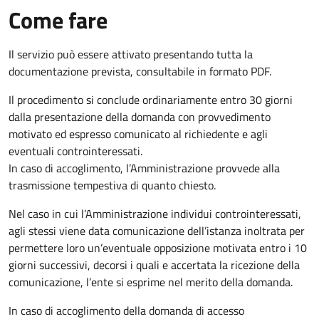
Come fare
Il servizio può essere attivato presentando tutta la
documentazione prevista, consultabile in formato PDF.
Il procedimento si conclude ordinariamente entro 30 giorni
dalla presentazione della domanda con provvedimento
motivato ed espresso comunicato al richiedente e agli
eventuali controinteressati.
In caso di accoglimento, l’Amministrazione provvede alla
trasmissione tempestiva di quanto chiesto.
Nel caso in cui l’Amministrazione individui controinteressati,
agli stessi viene data comunicazione dell’istanza inoltrata per
permettere loro un’eventuale opposizione motivata entro i 10
giorni successivi, decorsi i quali e accertata la ricezione della
comunicazione, l’ente si esprime nel merito della domanda.
In caso di accoglimento della domanda di accesso