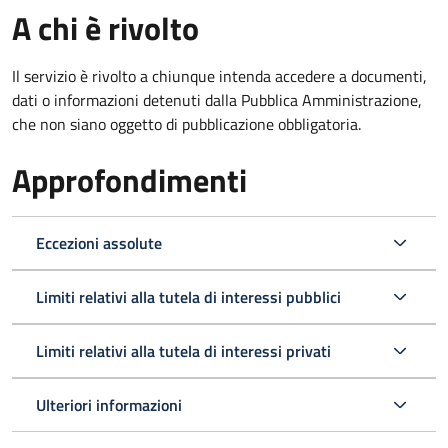
A chi è rivolto
Il servizio è rivolto a chiunque intenda accedere a documenti,
dati o informazioni detenuti dalla Pubblica Amministrazione,
che non siano oggetto di pubblicazione obbligatoria.
Approfondimenti
Eccezioni assolute
Limiti relativi alla tutela di interessi pubblici
Limiti relativi alla tutela di interessi privati
Ulteriori informazioni