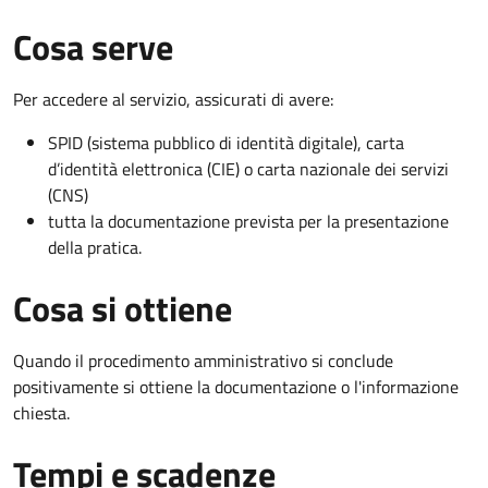
Cosa serve
Per accedere al servizio, assicurati di avere:
SPID (sistema pubblico di identità digitale), carta
d’identità elettronica (CIE) o carta nazionale dei servizi
(CNS)
tutta la documentazione prevista per la presentazione
della pratica.
Cosa si ottiene
Quando il procedimento amministrativo si conclude
positivamente si ottiene la documentazione o l'informazione
chiesta.
Tempi e scadenze