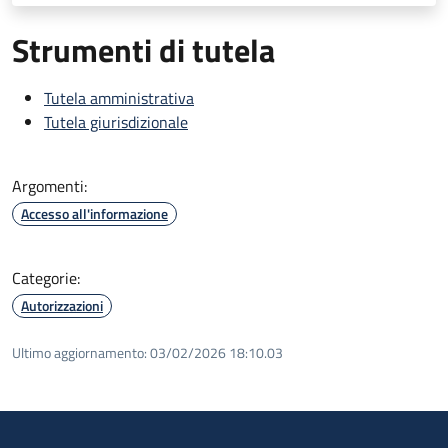
Strumenti di tutela
Tutela amministrativa
Tutela giurisdizionale
Argomenti:
Accesso all'informazione
Categorie:
Autorizzazioni
Ultimo aggiornamento:
03/02/2026 18:10.03