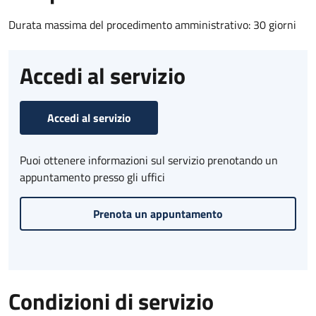
Durata massima del procedimento amministrativo: 30 giorni
Accedi al servizio
Accedi al servizio
Puoi ottenere informazioni sul servizio prenotando un
appuntamento presso gli uffici
Prenota un appuntamento
Condizioni di servizio