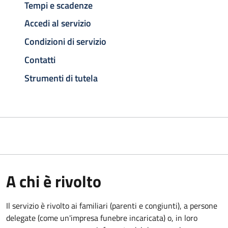
Tempi e scadenze
Accedi al servizio
Condizioni di servizio
Contatti
Strumenti di tutela
A chi è rivolto
Il servizio è rivolto ai familiari (parenti e congiunti), a persone
delegate (come un'impresa funebre incaricata) o, in loro