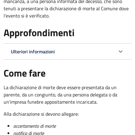
mancanza, a una persona informata del decesso, che sono
tenuti a presentare la dichiarazione di morte al Comune dove
l'evento si è verificato.
Approfondimenti
Ulteriori informazioni
Come fare
La dichiarazione di morte deve essere presentata da un
parente, da un congiunto, da una persona delegata o da
un'impresa funebre appositamente incaricata.
Alla dichiarazione si devono allegare:
accertamento di morte
notifica di morte