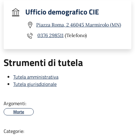
Ufficio demografico CIE
Piazza Roma, 2 46045 Marmirolo (MN)
0376 298511
(Telefono)
Strumenti di tutela
Tutela amministrativa
Tutela giurisdizionale
Argomenti:
Morte
Categorie: