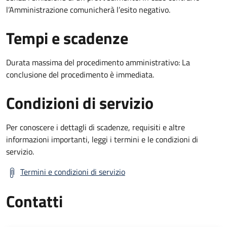
l’Amministrazione comunicherà l’esito negativo.
Tempi e scadenze
Durata massima del procedimento amministrativo: La
conclusione del procedimento è immediata.
Condizioni di servizio
Per conoscere i dettagli di scadenze, requisiti e altre
informazioni importanti, leggi i termini e le condizioni di
servizio.
Termini e condizioni di servizio
Contatti