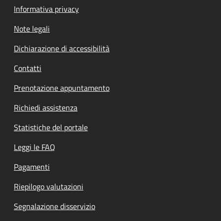
Informativa privacy
Note legali
Dichiarazione di accessibilità
Contatti
Prenotazione appuntamento
Richiedi assistenza
Statistiche del portale
Leggi le FAQ
Pagamenti
Riepilogo valutazioni
Segnalazione disservizio