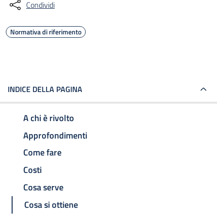
Condividi
Normativa di riferimento
INDICE DELLA PAGINA
A chi è rivolto
Approfondimenti
Come fare
Costi
Cosa serve
Cosa si ottiene