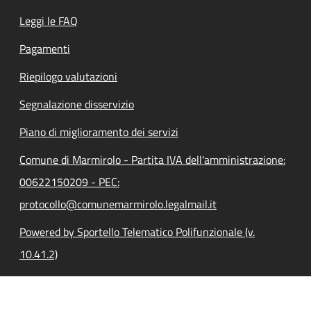
Leggi le FAQ
Pagamenti
Riepilogo valutazioni
Segnalazione disservizio
Piano di miglioramento dei servizi
Comune di Marmirolo - Partita IVA dell'amministrazione:
00622150209 - PEC:
protocollo@comunemarmirolo.legalmail.it
Powered by Sportello Telematico Polifunzionale (v.
10.41.2)