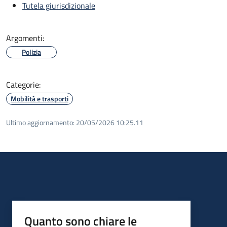
Tutela giurisdizionale
Argomenti:
Polizia
Categorie:
Mobilità e trasporti
Ultimo aggiornamento:
20/05/2026 10:25.11
Quanto sono chiare le