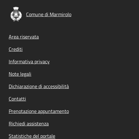
Comune di Marmirolo
Footer menu
Area riservata
Crediti
Informativa privacy
Note legali
Dichiarazione di accessibilità
Contatti
Prenotazione appuntamento
Richiedi assistenza
Statistiche del portale