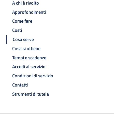
A chi è rivolto
Approfondimenti
Come fare
Costi
Cosa serve
Cosa si ottiene
Tempi e scadenze
Accedi al servizio
Condizioni di servizio
Contatti
Strumenti di tutela