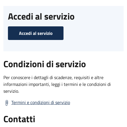
Accedi al servizio
Accedi al servizio
Condizioni di servizio
Per conoscere i dettagli di scadenze, requisiti e altre
informazioni importanti, leggi i termini e le condizioni di
servizio.
Termini e condizioni di servizio
Contatti