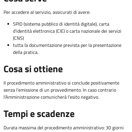
Per accedere al servizio, assicurati di avere:
SPID (sistema pubblico di identità digitale), carta
d’identità elettronica (CIE) o carta nazionale dei servizi
(CNS)
tutta la documentazione prevista per la presentazione
della pratica.
Cosa si ottiene
Il procedimento amministrativo si conclude positivamente
senza l’emissione di un provvedimento. In caso contrario
l’Amministrazione comunicherà l’esito negativo.
Tempi e scadenze
Durata massima del procedimento amministrativo: 30 giorni