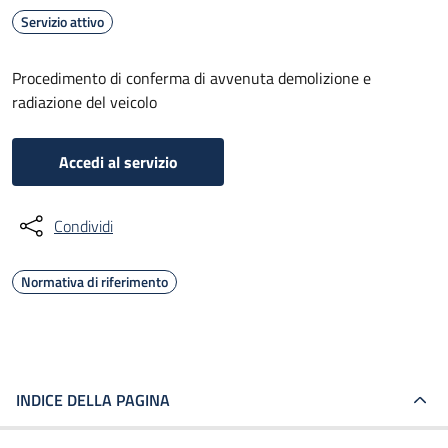
Servizio attivo
Procedimento di conferma di avvenuta demolizione e
radiazione del veicolo
Accedi al servizio
Condividi
Normativa di riferimento
INDICE DELLA PAGINA