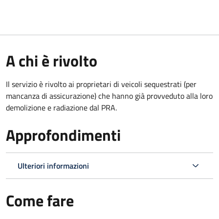
A chi è rivolto
Il servizio è rivolto ai proprietari di veicoli sequestrati (per
mancanza di assicurazione) che hanno già provveduto alla loro
demolizione e radiazione dal PRA.
Approfondimenti
Ulteriori informazioni
Come fare