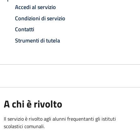
Accedi al servizio
Condizioni di servizio
Contatti
Strumenti di tutela
A chi è rivolto
Il servizio è rivolto agli alunni frequentanti gli istituti
scolastici comunali.