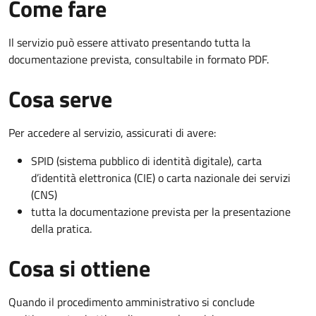
Come fare
Il servizio può essere attivato presentando tutta la
documentazione prevista, consultabile in formato PDF.
Cosa serve
Per accedere al servizio, assicurati di avere:
SPID (sistema pubblico di identità digitale), carta
d’identità elettronica (CIE) o carta nazionale dei servizi
(CNS)
tutta la documentazione prevista per la presentazione
della pratica.
Cosa si ottiene
Quando il procedimento amministrativo si conclude