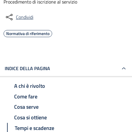
Procedimento di iscrizione al servizio
Condividi
Normativa di riferimento
INDICE DELLA PAGINA
A chi è rivolto
Come fare
Cosa serve
Cosa si ottiene
Tempi e scadenze