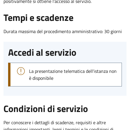
positivamente si ottiene l'accesso al servizio.
Tempi e scadenze
Durata massima del procedimento amministrativo: 30 giorni
Accedi al servizio
La presentazione telematica dell'istanza non
è disponibile
Condizioni di servizio
Per conoscere i dettagli di scadenze, requisiti e altre
informazioni importanti, leggi i termini e le condizioni di