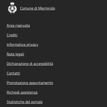
Comune di Marmirolo
Footer menu
Area riservata
Crediti
Informativa privacy
Note legali
Dichiarazione di accessibilità
Contatti
Prenotazione appuntamento
Richiedi assistenza
Statistiche del portale