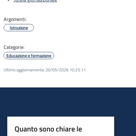
Argomenti:
Istruzione
Categorie:
Educazione e formazione
Ultimo aggiornamento:
20/05/2026 10:25.11
Quanto sono chiare le