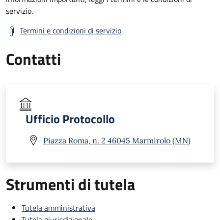
servizio.
Termini e condizioni di servizio
Contatti
Ufficio Protocollo
Piazza Roma, n. 2 46045 Marmirolo (MN)
Strumenti di tutela
Tutela amministrativa
Tutela giurisdizionale