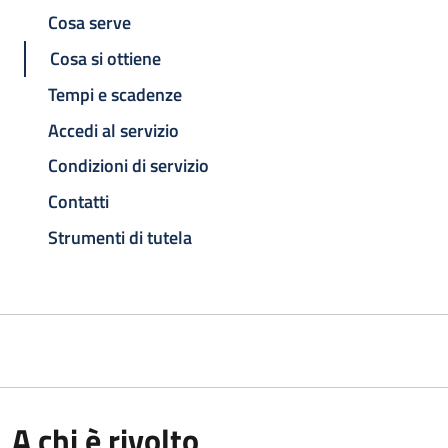
Cosa serve
Cosa si ottiene
Tempi e scadenze
Accedi al servizio
Condizioni di servizio
Contatti
Strumenti di tutela
A chi è rivolto