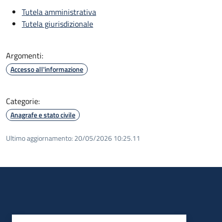
Tutela amministrativa
Tutela giurisdizionale
Argomenti:
Accesso all'informazione
Categorie:
Anagrafe e stato civile
Ultimo aggiornamento:
20/05/2026 10:25.11