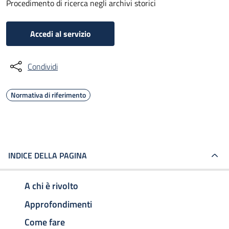
Procedimento di ricerca negli archivi storici
Accedi al servizio
Condividi
Normativa di riferimento
INDICE DELLA PAGINA
A chi è rivolto
Approfondimenti
Come fare