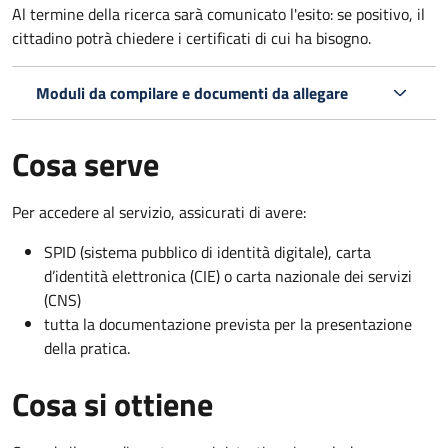
Al termine della ricerca sarà comunicato l'esito: se positivo, il
cittadino potrà chiedere i certificati di cui ha bisogno.
Moduli da compilare e documenti da allegare
Cosa serve
Per accedere al servizio, assicurati di avere:
SPID (sistema pubblico di identità digitale), carta
d’identità elettronica (CIE) o carta nazionale dei servizi
(CNS)
tutta la documentazione prevista per la presentazione
della pratica.
Cosa si ottiene