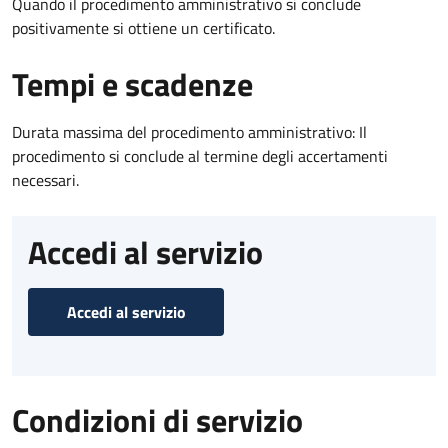
Quando il procedimento amministrativo si conclude
positivamente si ottiene un certificato.
Tempi e scadenze
Durata massima del procedimento amministrativo: Il
procedimento si conclude al termine degli accertamenti
necessari.
Accedi al servizio
Accedi al servizio
Condizioni di servizio