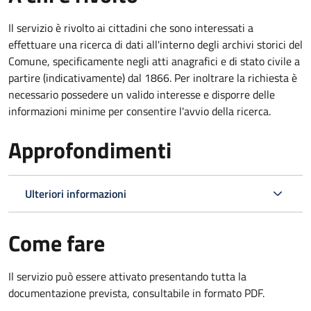
Il servizio è rivolto ai cittadini che sono interessati a
effettuare una ricerca di dati all'interno degli archivi storici del
Comune, specificamente negli atti anagrafici e di stato civile a
partire (indicativamente) dal 1866. Per inoltrare la richiesta è
necessario possedere un valido interesse e disporre delle
informazioni minime per consentire l'avvio della ricerca.
Approfondimenti
Ulteriori informazioni
Come fare
Il servizio può essere attivato presentando tutta la
documentazione prevista, consultabile in formato PDF.