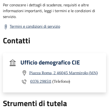
Per conoscere i dettagli di scadenze, requisiti e altre
informazioni importanti, leggi i termini e le condizioni di
servizio.
Termini e condizioni di servizio
Contatti
Ufficio demografico CIE
Piazza Roma, 2 46045 Marmirolo (MN)
0376 298511
(Telefono)
Strumenti di tutela