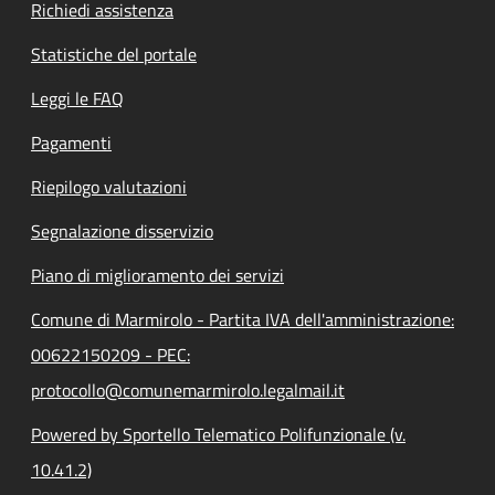
Richiedi assistenza
Statistiche del portale
Leggi le FAQ
Pagamenti
Riepilogo valutazioni
Segnalazione disservizio
Piano di miglioramento dei servizi
Comune di Marmirolo - Partita IVA dell'amministrazione:
00622150209 - PEC:
protocollo@comunemarmirolo.legalmail.it
Powered by Sportello Telematico Polifunzionale (v.
10.41.2)