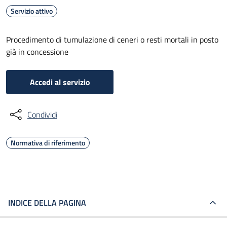
Servizio attivo
Procedimento di tumulazione di ceneri o resti mortali in posto
già in concessione
Accedi al servizio
Condividi
Normativa di riferimento
INDICE DELLA PAGINA