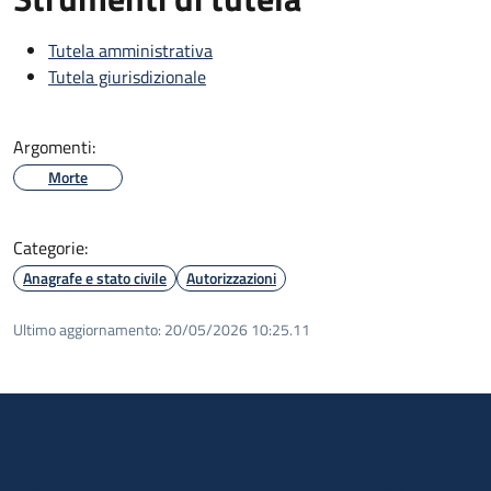
Tutela amministrativa
Tutela giurisdizionale
Argomenti:
Morte
Categorie:
Anagrafe e stato civile
Autorizzazioni
Ultimo aggiornamento:
20/05/2026 10:25.11