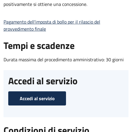
positivamente si ottiene una concessione.
Pagamento dell'imposta di bollo per il rilascio del
provvedimento finale
Tempi e scadenze
Durata massima del procedimento amministrativo: 30 giorni
Accedi al servizio
Accedi al servizio
Condizioni di servizio