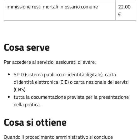
immissione resti mortali in ossario comune
22,00
€
Cosa serve
Per accedere al servizio, assicurati di avere:
SPID (sistema pubblico di identità digitale), carta
d’identità elettronica (CIE) o carta nazionale dei servizi
(CNS)
tutta la documentazione prevista per la presentazione
della pratica.
Cosa si ottiene
Quando il procedimento amministrativo si conclude