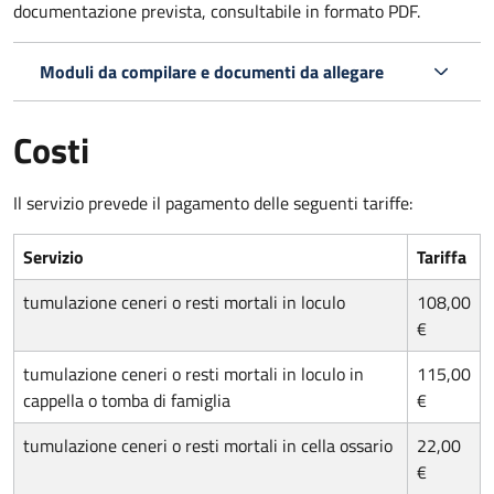
documentazione prevista, consultabile in formato PDF.
Moduli da compilare e documenti da allegare
Costi
Il servizio prevede il pagamento delle seguenti tariffe:
Servizio
Tariffa
tumulazione ceneri o resti mortali in loculo
108,00
€
tumulazione ceneri o resti mortali in loculo in
115,00
cappella o tomba di famiglia
€
tumulazione ceneri o resti mortali in cella ossario
22,00
€