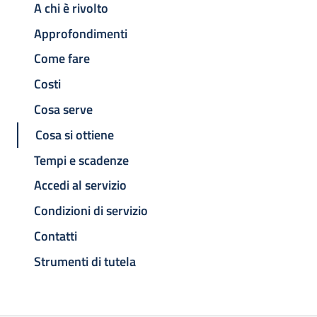
A chi è rivolto
Approfondimenti
Come fare
Costi
Cosa serve
Cosa si ottiene
Tempi e scadenze
Accedi al servizio
Condizioni di servizio
Contatti
Strumenti di tutela