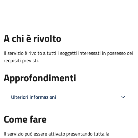
A chi è rivolto
Il servizio è rivolto a tutti i soggetti interessati in possesso dei
requisiti previsti.
Approfondimenti
Ulteriori informazioni
Come fare
Il servizio può essere attivato presentando tutta la