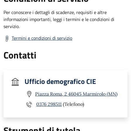
Per conoscere i dettagli di scadenze, requisiti e altre
informazioni importanti, leggi i termini e le condizioni di
servizio.
Termini e condizioni di servizio
Contatti
Ufficio demografico CIE
Piazza Roma, 2 46045 Marmirolo (MN)
0376 298511
(Telefono)
Strumenti di tutela