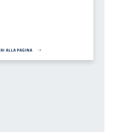
VAI ALLA PAGINA