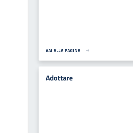
VAI ALLA PAGINA
Adottare