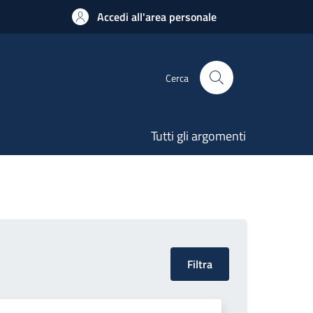
Accedi all'area personale
Cerca
Tutti gli argomenti