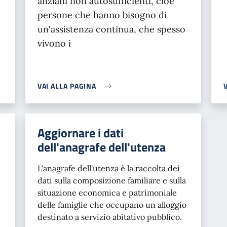
anziani non autosufficienti, cioè
persone che hanno bisogno di
un'assistenza continua, che spesso
vivono i
VAI ALLA PAGINA
Aggiornare i dati
dell'anagrafe dell'utenza
L'anagrafe dell'utenza è la raccolta dei
dati sulla composizione familiare e sulla
situazione economica e patrimoniale
delle famiglie che occupano un alloggio
destinato a servizio abitativo pubblico.