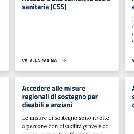
sanitaria (CSS)
VAI ALLA PAGINA
Accedere alle misure
regionali di sostegno per
disabili e anziani
Le misure di sostegno sono rivolte
a persone con disabilità grave e ad