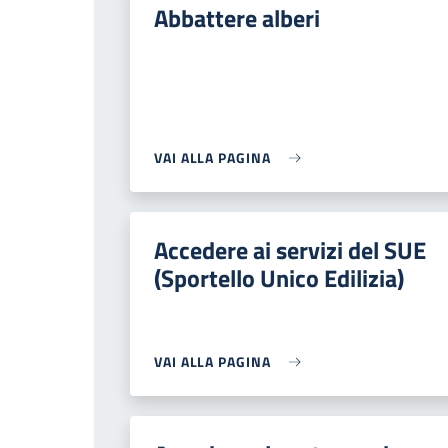
Abbattere alberi
VAI ALLA PAGINA
Accedere ai servizi del SUE
(Sportello Unico Edilizia)
VAI ALLA PAGINA