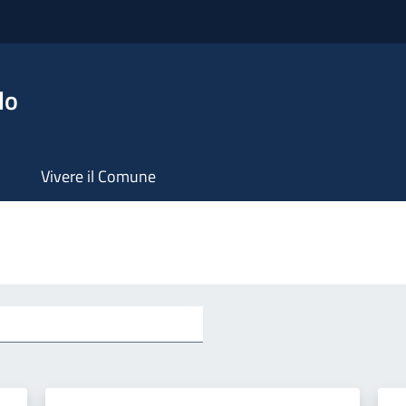
lo
Vivere il Comune