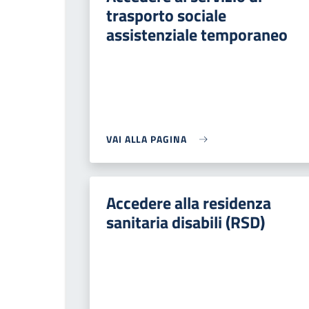
trasporto sociale
assistenziale temporaneo
VAI ALLA PAGINA
Accedere alla residenza
sanitaria disabili (RSD)