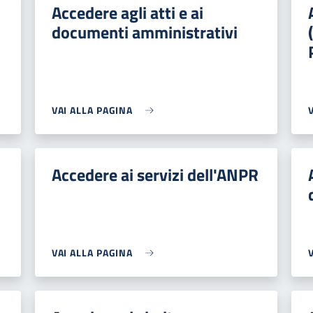
Accedere agli atti e ai
documenti amministrativi
VAI ALLA PAGINA
Accedere ai servizi dell'ANPR
VAI ALLA PAGINA