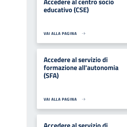
Accedere al centro socio
educativo (CSE)
VAI ALLA PAGINA
Accedere al servizio di
formazione all'autonomia
(SFA)
VAI ALLA PAGINA
Accedere al servizio di