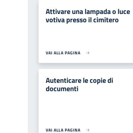
Attivare una lampada o luce
votiva presso il cimitero
VAI ALLA PAGINA
Autenticare le copie di
documenti
VAI ALLA PAGINA