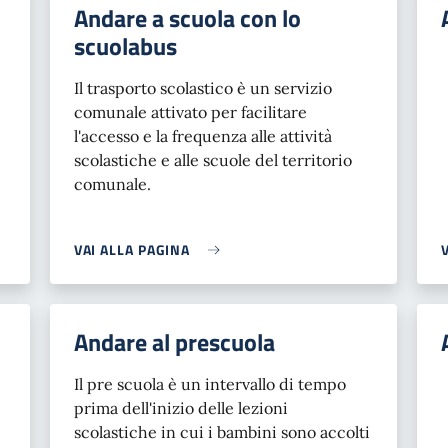
Andare a scuola con lo
scuolabus
Il trasporto scolastico è un servizio
comunale attivato per facilitare
l'accesso e la frequenza alle attività
scolastiche e alle scuole del territorio
comunale.
VAI ALLA PAGINA
Andare al prescuola
Il pre scuola è un intervallo di tempo
prima dell'inizio delle lezioni
scolastiche in cui i bambini sono accolti