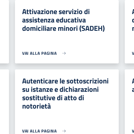
Attivazione servizio di
assistenza educativa
domiciliare minori (SADEH)
VAI ALLA PAGINA
Autenticare le sottoscrizioni
su istanze e dichiarazioni
sostitutive di atto di
notorietà
VAI ALLA PAGINA