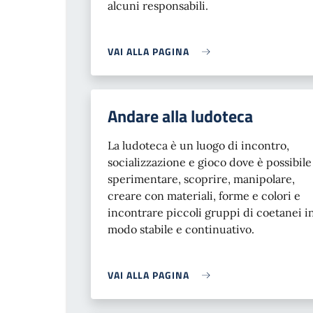
alcuni responsabili.
VAI ALLA PAGINA
Andare alla ludoteca
La ludoteca è un luogo di incontro,
socializzazione e gioco dove è possibile
sperimentare, scoprire, manipolare,
creare con materiali, forme e colori e
incontrare piccoli gruppi di coetanei i
modo stabile e continuativo.
VAI ALLA PAGINA