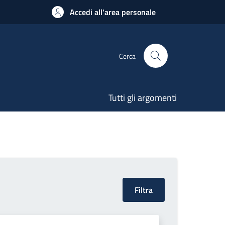
Accedi all'area personale
Cerca
Tutti gli argomenti