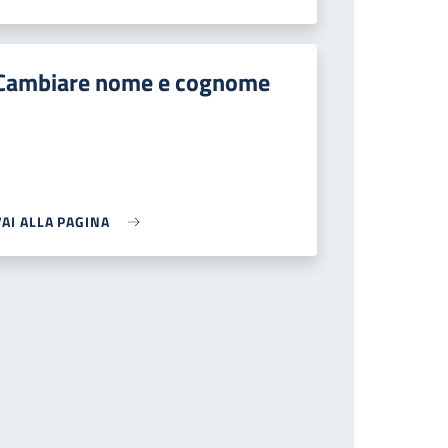
Cambiare nome e cognome
VAI ALLA PAGINA