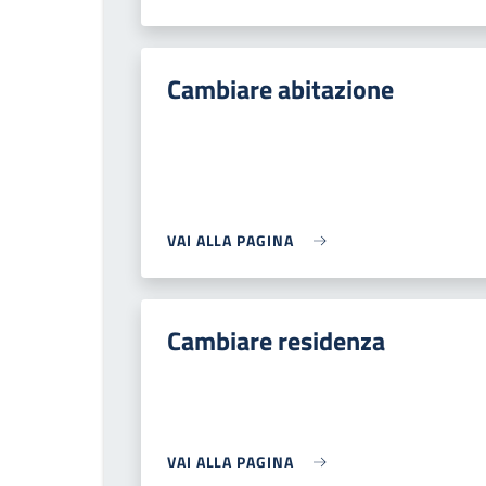
Cambiare abitazione
VAI ALLA PAGINA
Cambiare residenza
VAI ALLA PAGINA