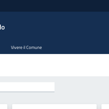
lo
Vivere il Comune