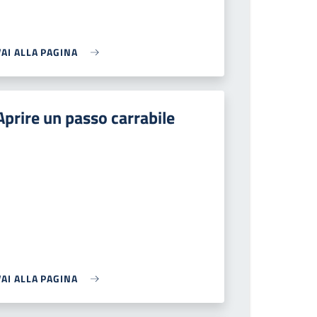
VAI ALLA PAGINA
Aprire un passo carrabile
VAI ALLA PAGINA