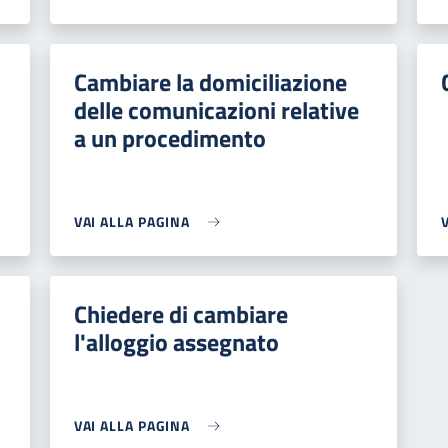
Cambiare la domiciliazione
delle comunicazioni relative
a un procedimento
VAI ALLA PAGINA
Chiedere di cambiare
l'alloggio assegnato
VAI ALLA PAGINA