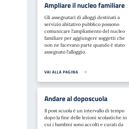
Ampliare il nucleo familiare
Gli assegnatari di alloggi destinati a
servizio abitativo pubblico possono
comunicare l'ampliamento del nucleo
familiare per aggiungere soggetti che
non ne facevano parte quando è stato
assegnato l'alloggio.
VAI ALLA PAGINA
Andare al doposcuola
Il post scuola è un intervallo di tempo
dopo la fine delle lezioni scolastiche in
cui i bambini sono accolti e curati da